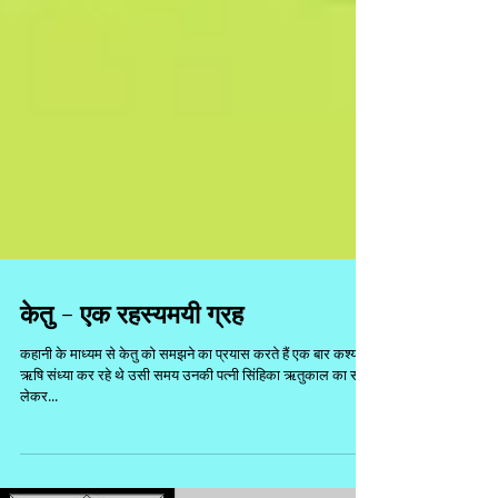
केतु - एक रहस्यमयी ग्रह
कहानी के माध्यम से केतु को समझने का प्रयास करते हैं एक बार कश्यप
ऋषि संध्या कर रहे थे उसी समय उनकी पत्नी सिंहिका ऋतुकाल का समय
लेकर...