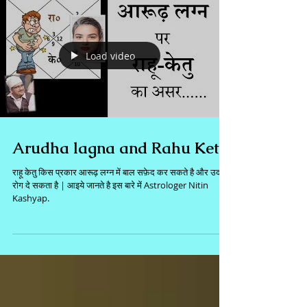
Load video
Arudha lagna and Rahu Ketu
राहू केतु किस प्रकार आरूढ़ लग्न में बाल सफ़ेद कर सकते है और उदर
रोग दे सकता है | आइये जानते है इस बारे में Astrologer Nitin
Kashyap.