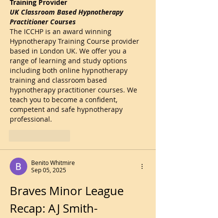
Training Provider
UK Classroom Based Hypnotherapy 
Practitioner Courses
The ICCHP is an award winning 
Hypnotherapy Training Course provider 
based in London UK. We offer you a 
range of learning and study options 
including both online hypnotherapy 
training and classroom based 
hypnotherapy practitioner courses. We 
teach you to become a confident, 
competent and safe hypnotherapy 
professional.
Like
Reply
Benito Whitmire
Sep 05, 2025
Braves Minor League 
Recap: AJ Smith-