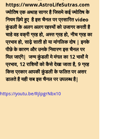
https://www.AstroLifeSutras.com  
ज्योतिष एक अथाह सागर है जिसमे कई ज्योतिष के 
नियम छिपे हुए  है इस चैनल पर प्रसारित video 
कुंडली के अलग अलग रहस्यों को उजागर करती है 
चाहे वह वक्री ग्रह हो, अस्त ग्रह हो, नीच ग्रह का 
प्रभाव हो, साढ़े साती हो या मांगलिक दोष | इनके 
पीछे के कारण और उनके निवारण इस चैनल पर 
मिल जाएंगे|  जन्म कुंडली मे मंगल का 12 भावों मे 
प्रभाव, 12 राशियों को कैसे देखा जाता है, 9 ग्रह 
किस प्रकार आपकी कुंडली के फलित पर असर 
डालते है यही सब इस चैनल पर उपलब्ध है| 
https://youtu.be/RjlpgrNbx10