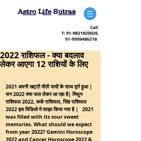
A
stro
L
ife
S
utras
Call
T:
91-9821820026
91-9999486218
2022 राशिफल - क्या बदलाव
लेकर आएगा 12 राशियों के लिए
2021 अपनी खट्टी मीठी यादों के साथ पूर्ण हुआ | 
सन 2022 क्या फल लेकर आ रहा है| मिथुन 
राशिफल 2022, कर्क राशिफल, सिंह राशिफल 
2022 इस विडिओ मे साझा किया गया है |   2021 
was filled with its sour sweet 
memories. What should we expect 
from year 2022? Gemini Horoscope 
2022 and Cancer Horoscope 2022 & 