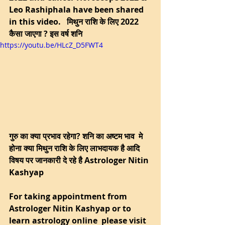
Leo Rashiphala have been shared 
in this video.   मिथुन राशि के लिए 2022 
कैसा जाएगा ? इस वर्ष शनि 
https://youtu.be/HLcZ_D5FWT4
गुरु का क्या प्रभाव रहेगा? शनि का अष्टम भाव  मे 
होना क्या मिथुन राशि के लिए लाभदायक है आदि 
विषय पर जानकारी दे रहे है Astrologer Nitin 
Kashyap  
For taking appointment from 
Astrologer Nitin Kashyap or to 
learn astrology online  please visit 