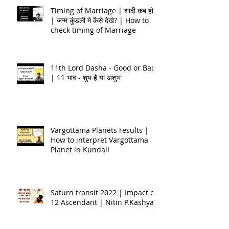
Timing of Marriage | शादी कब होगी
| जन्म कुंडली मे कैसे देखे? | How to
check timing of Marriage
11th Lord Dasha - Good or Bad
| 11 भाव - शुभ है या अशुभ
Vargottama Planets results |
How to interpret Vargottama
Planet in Kundali
Saturn transit 2022 | Impact on
12 Ascendant | Nitin P.Kashyap