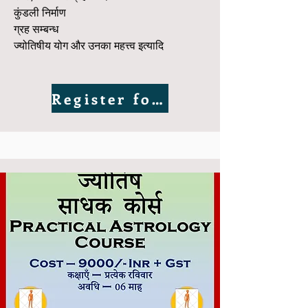
कुंडली निर्माण
ग्रह सम्बन्ध
ज्योतिषीय योग और उनका महत्त्व इत्यादि
Register for Demo