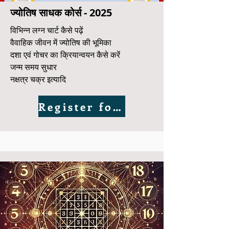
ज्योतिष साधक कोर्स - 2025
विभिन्न लग्न चार्ट कैसे पढ़ें
वैवाहिक जीवन में ज्योतिष की भूमिका
दशा एवं गोचर का क्रियान्वयन कैसे करें
जन्म समय सुधार
नक्षत्र चक्र इत्यादि
Register for Demo