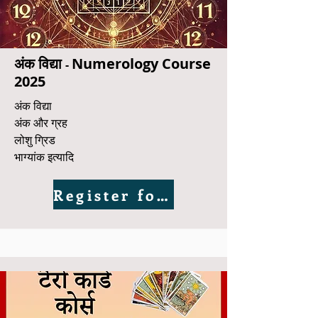
अंक विद्या
Numerology Course
-
2025
अंक विद्या
अंक और ग्रह
लोशु ग्रिड
भाग्यांक इत्यादि
Register for Demo