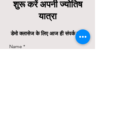
शुरू करें अपनी ज्योतिष
यात्रा
डेमो क्लासेज के लिए आज ही संपर्क करें
Name
Mobile Number
Email
Submit