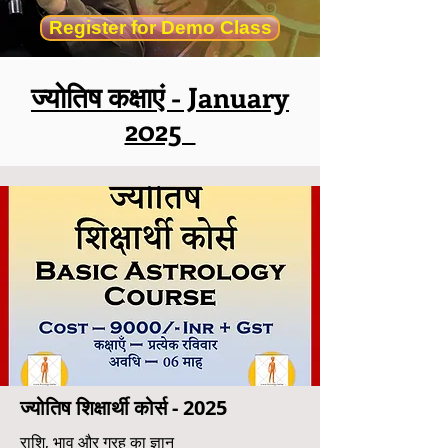
Register for Demo Class
ज्योतिष कक्षाएं - January
2025
ज्योतिष शिक्षार्थी कोर्स - 2025
राशि, भाव और ग्रह का ज्ञान