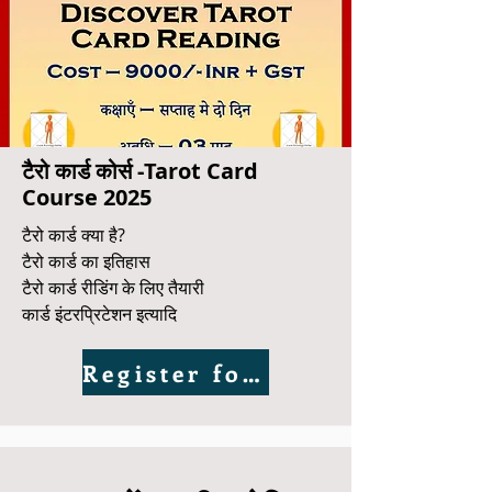
टैरो कार्ड कोर्स -Tarot Card
Course 2025
टैरो कार्ड क्या है?
टैरो कार्ड का इतिहास
टैरो कार्ड रीडिंग के लिए तैयारी
कार्ड इंटरप्रिटेशन इत्यादि
Register for Demo